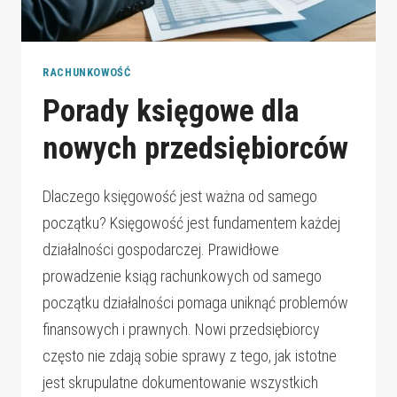
RACHUNKOWOŚĆ
Porady księgowe dla
nowych przedsiębiorców
Dlaczego księgowość jest ważna od samego
początku? Księgowość jest fundamentem każdej
działalności gospodarczej. Prawidłowe
prowadzenie ksiąg rachunkowych od samego
początku działalności pomaga uniknąć problemów
finansowych i prawnych. Nowi przedsiębiorcy
często nie zdają sobie sprawy z tego, jak istotne
jest skrupulatne dokumentowanie wszystkich