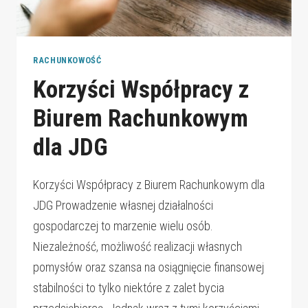
RACHUNKOWOŚĆ
Korzyści Współpracy z
Biurem Rachunkowym
dla JDG
Korzyści Współpracy z Biurem Rachunkowym dla
JDG Prowadzenie własnej działalności
gospodarczej to marzenie wielu osób.
Niezależność, możliwość realizacji własnych
pomysłów oraz szansa na osiągnięcie finansowej
stabilności to tylko niektóre z zalet bycia